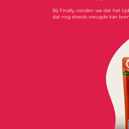
Bij Finally, vonden we dat het t
dat nog steeds vreugde kan bre