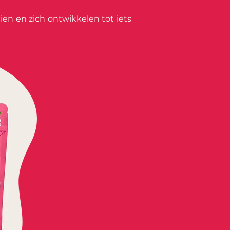
en en zich ontwikkelen tot iets