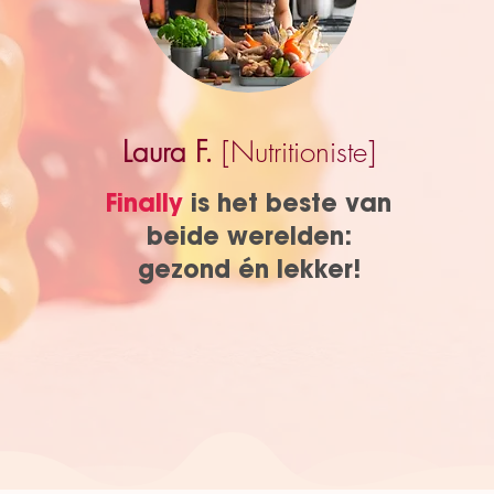
Laura F.
[Nutritioniste]
Finally
is het beste van
beide werelden:
gezond én lekker!