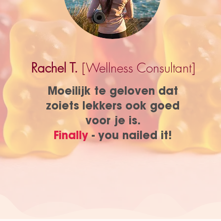
Rachel T.
[Wellness Consultant]
Moeilijk te geloven dat
zoiets lekkers ook goed
voor je is.
Finally
- you nailed it!